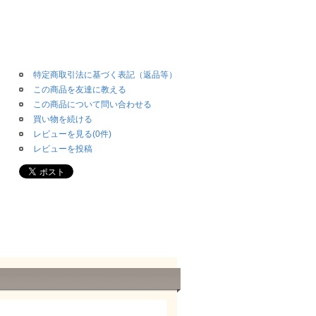
特定商取引法に基づく表記（返品等）
この商品を友達に教える
この商品について問い合わせる
買い物を続ける
レビューを見る(0件)
レビューを投稿