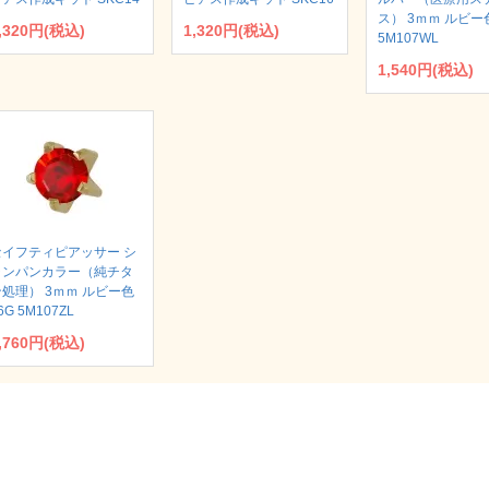
ス） 3ｍｍ ルビー色
,320円(税込)
1,320円(税込)
5M107WL
1,540円(税込)
セイフティピアッサー シ
ャンパンカラー（純チタ
ン処理） 3ｍｍ ルビー色
6G 5M107ZL
,760円(税込)