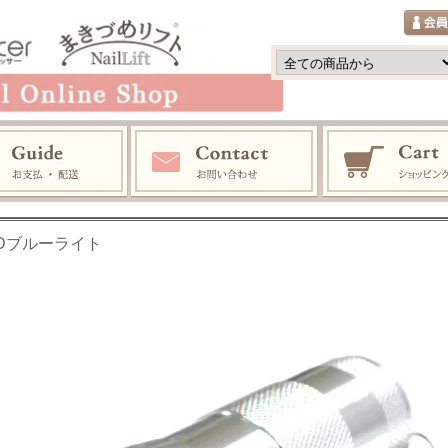
EDブルーライト