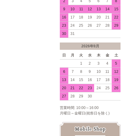
2
3
4
5
6
7
8
9
10
11
12
13
14
15
16
17
18
19
20
21
22
23
24
25
26
27
28
29
30
31
2026年9月
日
月
火
水
木
金
土
1
2
3
4
5
6
7
8
9
10
11
12
13
14
15
16
17
18
19
20
21
22
23
24
25
26
27
28
29
30
営業時間: 10:00～16:00
月曜日～金曜日(祝祭日を除く)