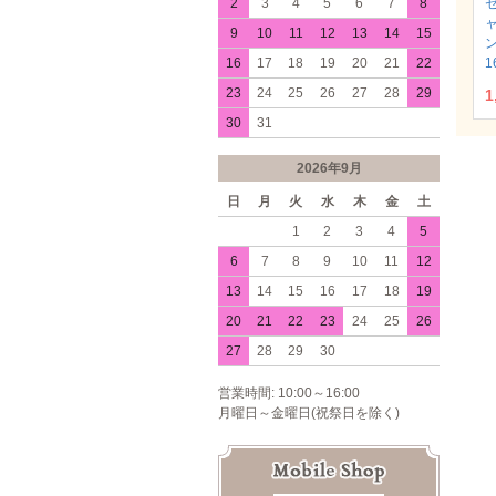
2
3
4
5
6
7
8
9
10
11
12
13
14
15
16
17
18
19
20
21
22
1
23
24
25
26
27
28
29
1
30
31
2026年9月
日
月
火
水
木
金
土
1
2
3
4
5
6
7
8
9
10
11
12
13
14
15
16
17
18
19
20
21
22
23
24
25
26
27
28
29
30
営業時間: 10:00～16:00
月曜日～金曜日(祝祭日を除く)