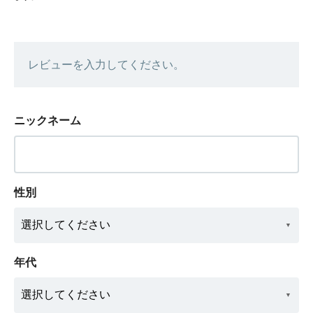
レビューを入力してください。
ニックネーム
性別
年代