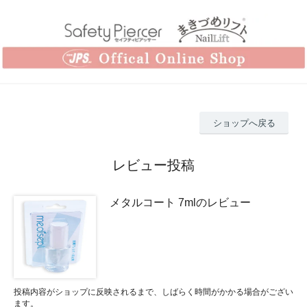
ショップへ戻る
レビュー投稿
メタルコート 7mlのレビュー
投稿内容がショップに反映されるまで、しばらく時間がかかる場合がござい
ます。