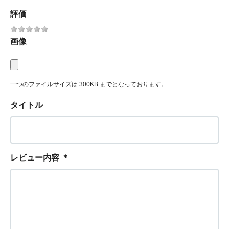
評価
画像
一つのファイルサイズは 300KB までとなっております。
タイトル
レビュー内容
＊